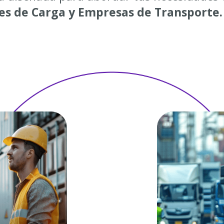
s de Carga y Empresas de Transporte.