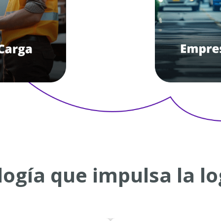
ogía que impulsa la lo