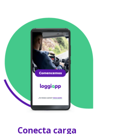
Conecta carga