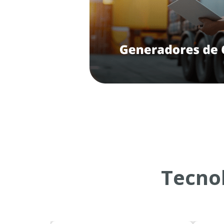
Tecnol