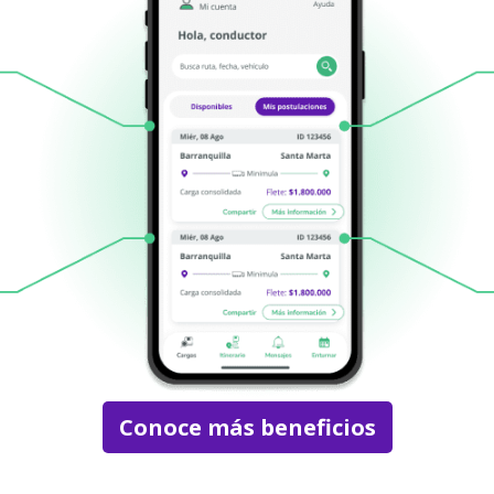
Conoce más beneficios