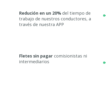
Redución en un 20%
del tiempo de
trabajo de nuestros conductores, a
través de nuestra APP
Fletes sin pagar
comisionistas ni
intermediarios