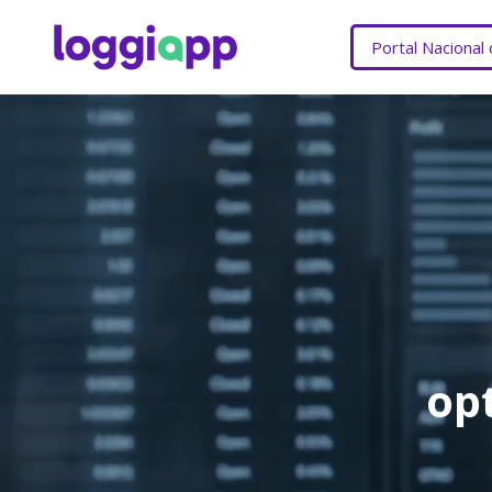
Portal Nacional
op