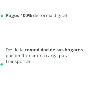
Pagos 100%
de forma digital
Desde la
comodidad de sus hogares
pueden tomar una carga para
transportar