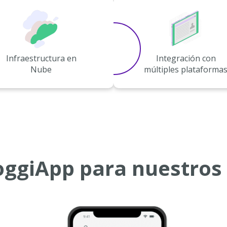
Infraestructura en
Integración con
Nube
múltiples plataforma
oggiApp para nuestros