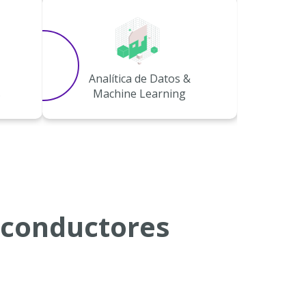
Analítica de Datos &
s
Machine Learning
 conductores