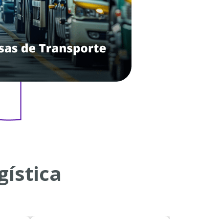
gística