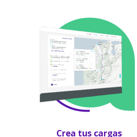
Crea tus cargas